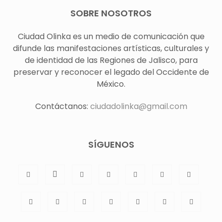
SOBRE NOSOTROS
Ciudad Olinka es un medio de comunicación que
difunde las manifestaciones artísticas, culturales y
de identidad de las Regiones de Jalisco, para
preservar y reconocer el legado del Occidente de
México.
Contáctanos:
ciudadolinka@gmail.com
SÍGUENOS