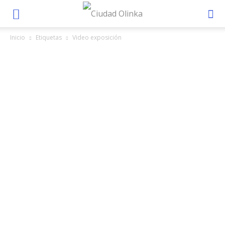
Inicio
Etiquetas
Video exposición