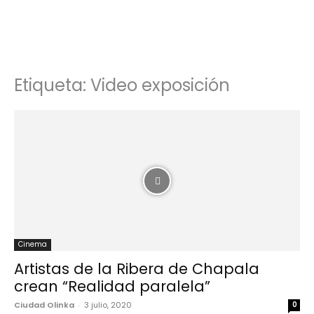
Etiqueta: Video exposición
Cinema
Artistas de la Ribera de Chapala
crean “Realidad paralela”
Ciudad Olinka
-
3 julio, 2020
0