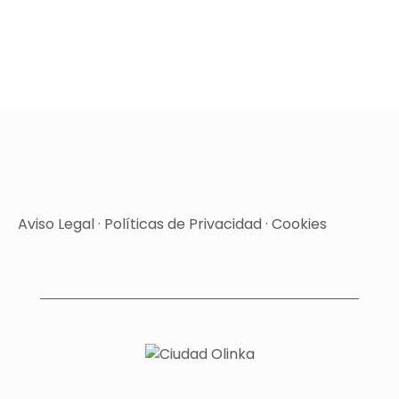
Aviso Legal
·
Políticas de Privacidad
·
Cookies