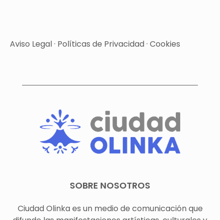
Aviso Legal
·
Políticas de Privacidad
·
Cookies
SOBRE NOSOTROS
Ciudad Olinka es un medio de comunicación que