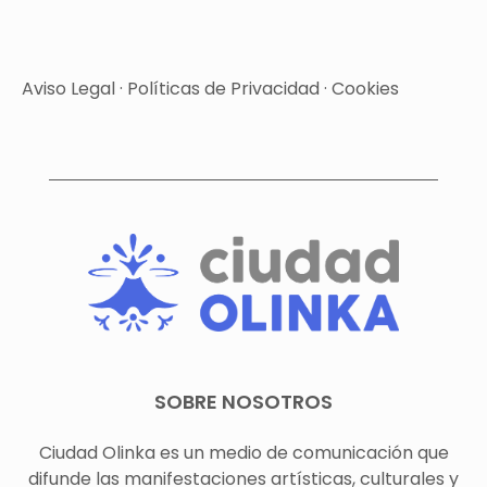
Aviso Legal
·
Políticas de Privacidad
·
Cookies
SOBRE NOSOTROS
Ciudad Olinka es un medio de comunicación que
difunde las manifestaciones artísticas, culturales y