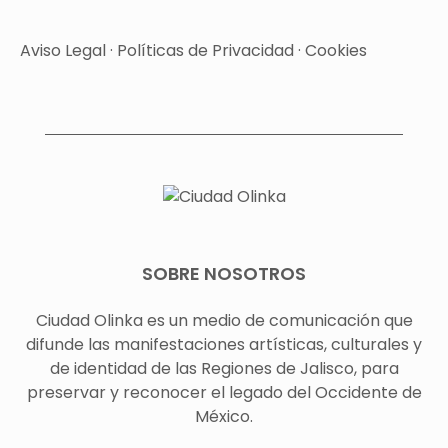
Aviso Legal
·
Políticas de Privacidad
·
Cookies
SOBRE NOSOTROS
Ciudad Olinka es un medio de comunicación que
difunde las manifestaciones artísticas, culturales y
de identidad de las Regiones de Jalisco, para
preservar y reconocer el legado del Occidente de
México.