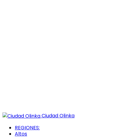
Ciudad Olinka
REGIONES:
Altos