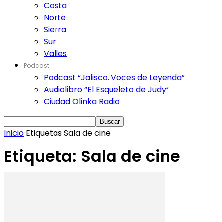
Costa
Norte
Sierra
Sur
Valles
Podcast
Podcast “Jalisco. Voces de Leyenda”
Audiolibro “El Esqueleto de Judy”
Ciudad Olinka Radio
Inicio
Etiquetas
Sala de cine
Etiqueta: Sala de cine