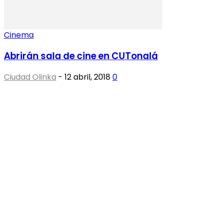
Cinema
Abrirán sala de cine en CUTonalá
Ciudad Olinka
-
12 abril, 2018
0