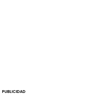
PUBLICIDAD