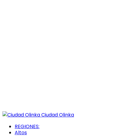
Ciudad Olinka
REGIONES:
Altos