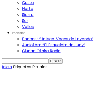
Costa
Norte
Sierra
Sur
Valles
Podcast
Podcast “Jalisco. Voces de Leyenda”
Audiolibro “El Esqueleto de Judy”
Ciudad Olinka Radio
Inicio
Etiquetas
Rituales