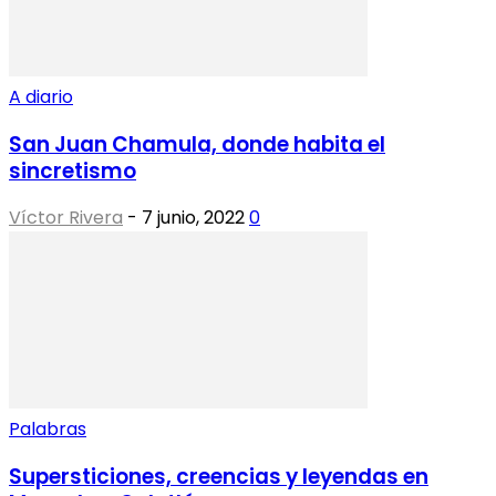
A diario
San Juan Chamula, donde habita el
sincretismo
Víctor Rivera
-
7 junio, 2022
0
Palabras
Supersticiones, creencias y leyendas en