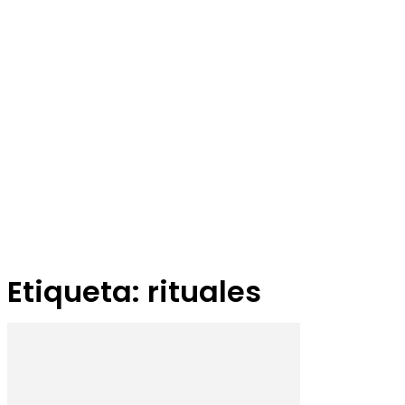
Etiqueta: rituales