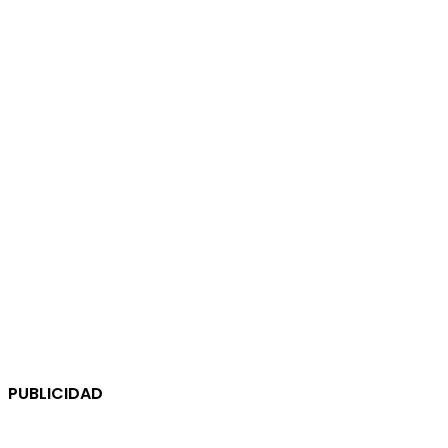
PUBLICIDAD