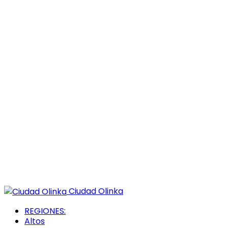
Ciudad Olinka
REGIONES:
Altos