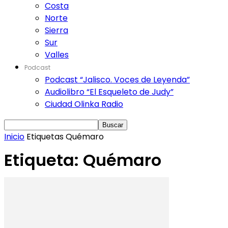
Costa
Norte
Sierra
Sur
Valles
Podcast
Podcast “Jalisco. Voces de Leyenda”
Audiolibro “El Esqueleto de Judy”
Ciudad Olinka Radio
Inicio
Etiquetas
Quémaro
Etiqueta: Quémaro