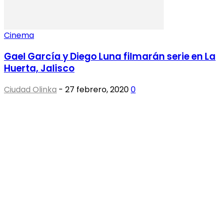
Cinema
Gael García y Diego Luna filmarán serie en La
Huerta, Jalisco
Ciudad Olinka
-
27 febrero, 2020
0