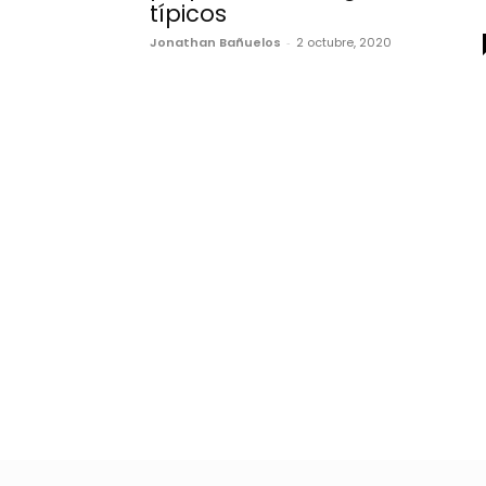
típicos
Jonathan Bañuelos
-
2 octubre, 2020