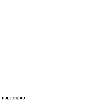
PUBLICIDAD