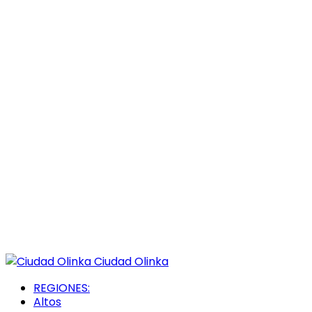
Ciudad Olinka
REGIONES:
Altos