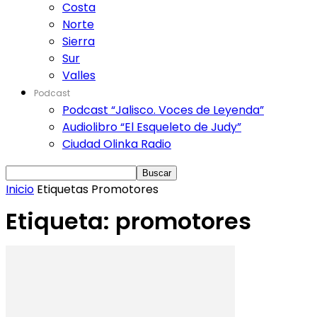
Costa
Norte
Sierra
Sur
Valles
Podcast
Podcast “Jalisco. Voces de Leyenda”
Audiolibro “El Esqueleto de Judy”
Ciudad Olinka Radio
Inicio
Etiquetas
Promotores
Etiqueta: promotores