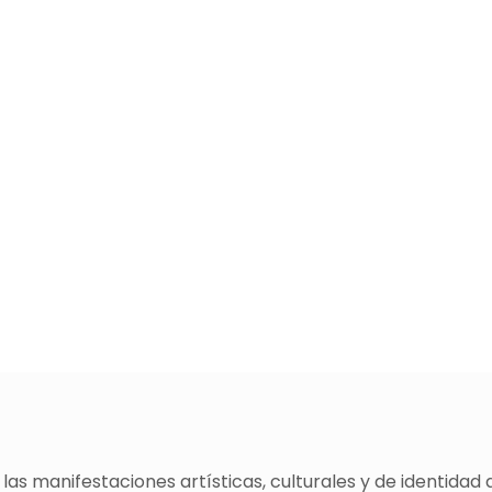
as manifestaciones artísticas, culturales y de identidad 