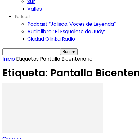
Sur
Valles
Podcast
Podcast “Jalisco. Voces de Leyenda”
Audiolibro “El Esqueleto de Judy”
Ciudad Olinka Radio
Inicio
Etiquetas
Pantalla Bicentenario
Etiqueta: Pantalla Bicente
Cinema