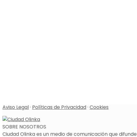
Aviso Legal
·
Políticas de Privacidad
·
Cookies
SOBRE NOSOTROS
Ciudad Olinka es un medio de comunicación que difunde l