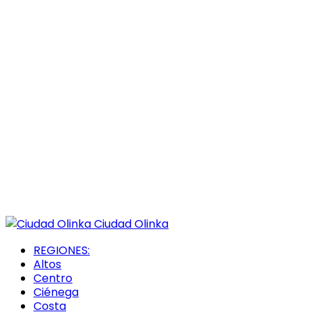
Ciudad Olinka
REGIONES:
Altos
Centro
Ciénega
Costa