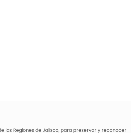
de las Regiones de Jalisco, para preservar y reconocer