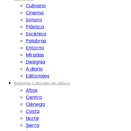
Culinario
Cinema
Sonoro
Plástica
Escénica
Palabras
Entorno
Miradas
Designia
A diario
Editoriales
Regiones Culturales de Jalisco
Altos
Centro
Ciénega
Costa
Norte
Sierra