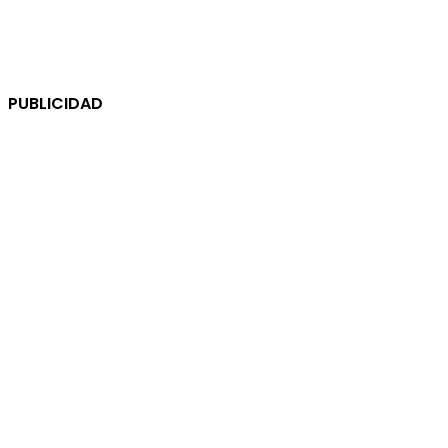
PUBLICIDAD