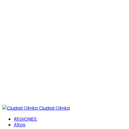
Ciudad Olinka
REGIONES:
Altos