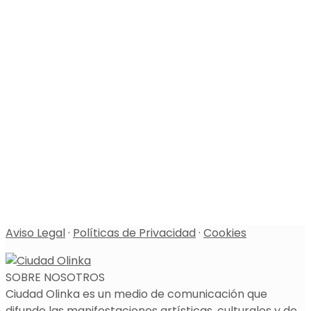
Aviso Legal
·
Políticas de Privacidad
·
Cookies
SOBRE NOSOTROS
Ciudad Olinka es un medio de comunicación que
difunde las manifestaciones artísticas, culturales y de