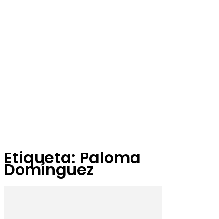
Etiqueta: Paloma
Domínguez