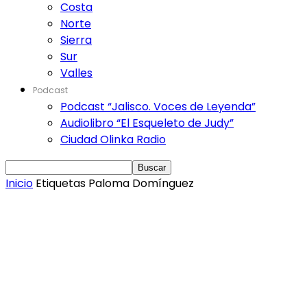
Costa
Norte
Sierra
Sur
Valles
Podcast
Podcast “Jalisco. Voces de Leyenda”
Audiolibro “El Esqueleto de Judy”
Ciudad Olinka Radio
Inicio
Etiquetas
Paloma Domínguez