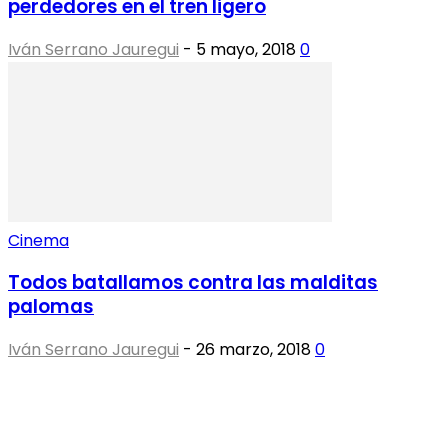
perdedores en el tren ligero
Iván Serrano Jauregui
-
5 mayo, 2018
0
Cinema
Todos batallamos contra las malditas
palomas
Iván Serrano Jauregui
-
26 marzo, 2018
0