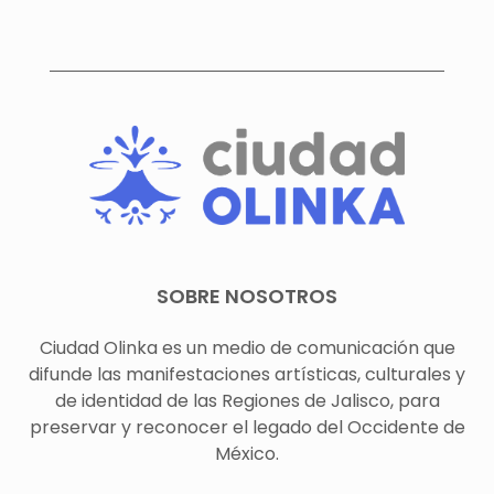
SOBRE NOSOTROS
Ciudad Olinka es un medio de comunicación que
difunde las manifestaciones artísticas, culturales y
de identidad de las Regiones de Jalisco, para
preservar y reconocer el legado del Occidente de
México.