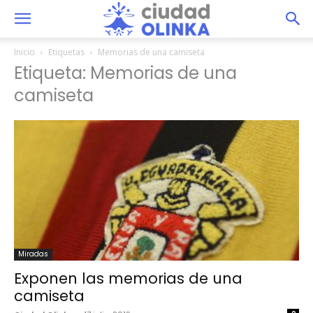
Inicio
Etiquetas
Memorias de una camiseta
Etiqueta: Memorias de una
camiseta
Miradas
Exponen las memorias de una
camiseta