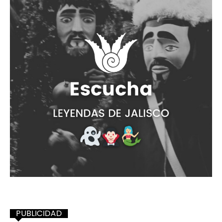
PUBLICIDAD