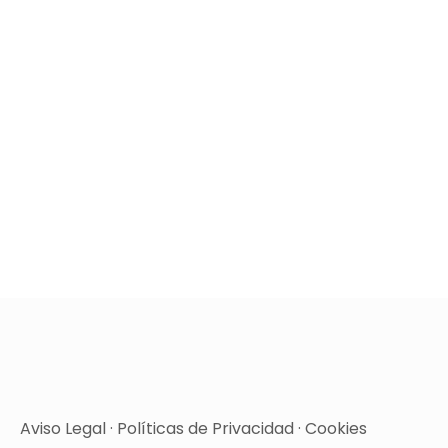
Aviso Legal
·
Políticas de Privacidad
·
Cookies