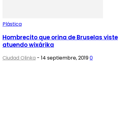
Plástica
Hombrecito que orina de Bruselas viste
atuendo wixárika
Ciudad Olinka
-
14 septiembre, 2019
0