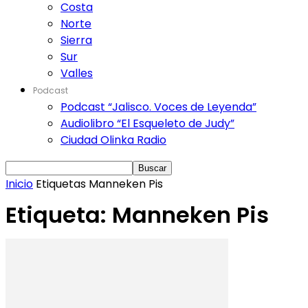
Costa
Norte
Sierra
Sur
Valles
Podcast
Podcast “Jalisco. Voces de Leyenda”
Audiolibro “El Esqueleto de Judy”
Ciudad Olinka Radio
Inicio
Etiquetas
Manneken Pis
Etiqueta: Manneken Pis