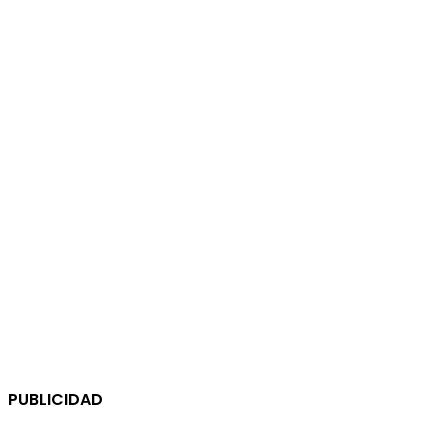
PUBLICIDAD