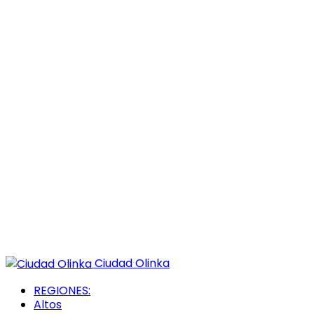
Ciudad Olinka
REGIONES:
Altos