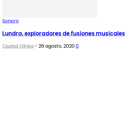
Sonoro
Lundra, exploradores de fusiones musicales
Ciudad Olinka
-
26 agosto, 2020
0