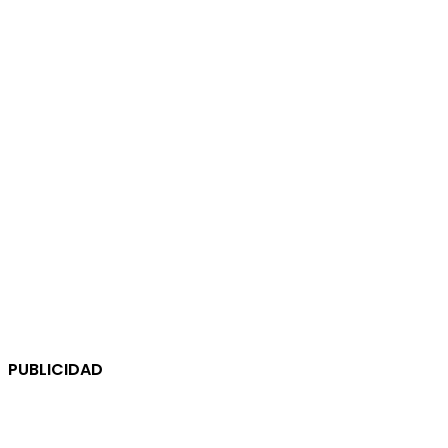
PUBLICIDAD