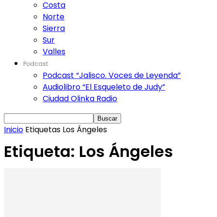
Costa
Norte
Sierra
Sur
Valles
Podcast
Podcast “Jalisco. Voces de Leyenda”
Audiolibro “El Esqueleto de Judy”
Ciudad Olinka Radio
Inicio
Etiquetas
Los Ángeles
Etiqueta: Los Ángeles