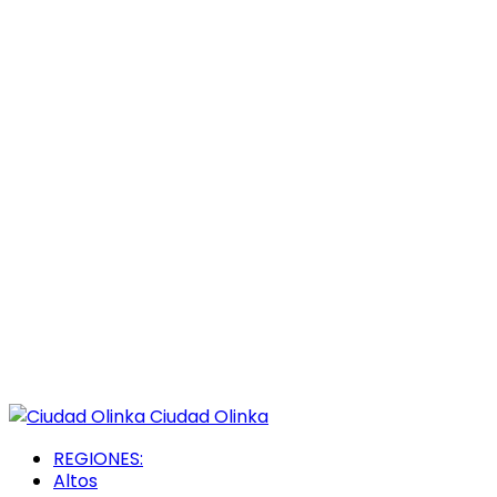
Ciudad Olinka
REGIONES:
Altos