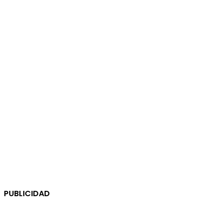
PUBLICIDAD