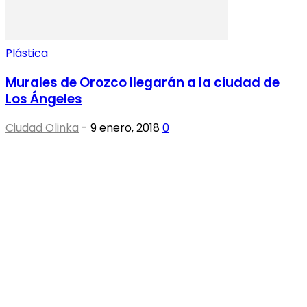
Plástica
Murales de Orozco llegarán a la ciudad de
Los Ángeles
Ciudad Olinka
-
9 enero, 2018
0