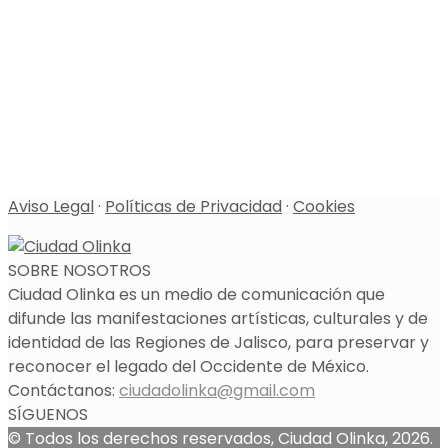
Aviso Legal
·
Políticas de Privacidad
·
Cookies
SOBRE NOSOTROS
Ciudad Olinka es un medio de comunicación que
difunde las manifestaciones artísticas, culturales y de
identidad de las Regiones de Jalisco, para preservar y
reconocer el legado del Occidente de México.
Contáctanos:
ciudadolinka@gmail.com
SÍGUENOS
© Todos los derechos reservados, Ciudad Olinka, 2026.