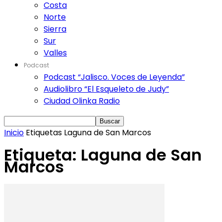
Costa
Norte
Sierra
Sur
Valles
Podcast
Podcast “Jalisco. Voces de Leyenda”
Audiolibro “El Esqueleto de Judy”
Ciudad Olinka Radio
Inicio
Etiquetas
Laguna de San Marcos
Etiqueta: Laguna de San
Marcos