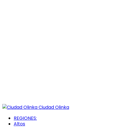
Ciudad Olinka
REGIONES:
Altos