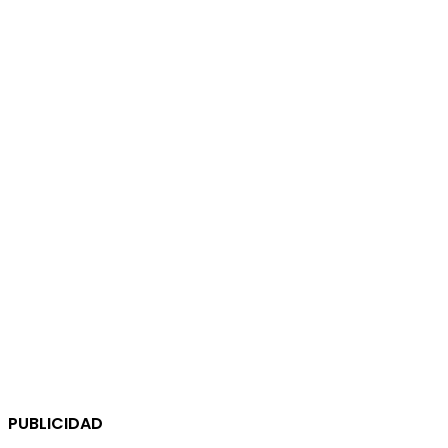
PUBLICIDAD