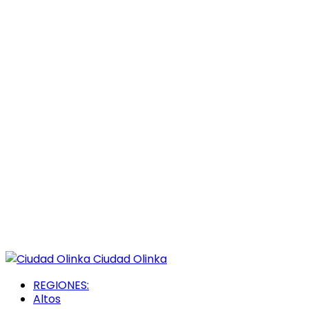
Ciudad Olinka
REGIONES:
Altos