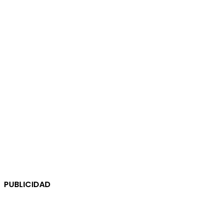
PUBLICIDAD