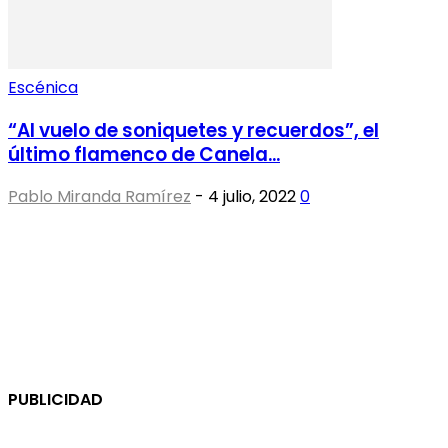
Escénica
“Al vuelo de soniquetes y recuerdos”, el
último flamenco de Canela...
Pablo Miranda Ramírez
-
4 julio, 2022
0
PUBLICIDAD