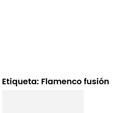
Etiqueta: Flamenco fusión