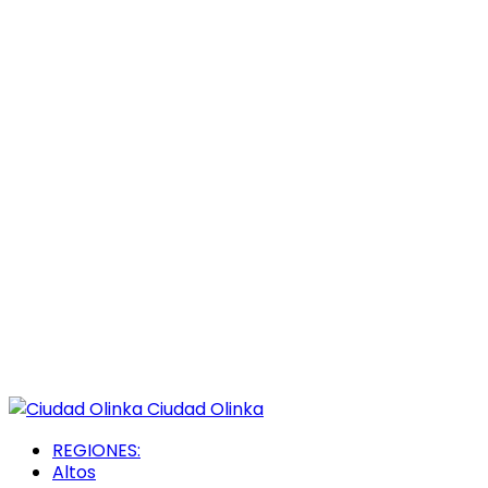
Ciudad Olinka
REGIONES:
Altos