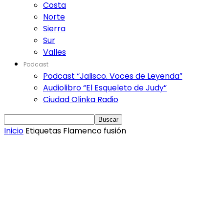
Costa
Norte
Sierra
Sur
Valles
Podcast
Podcast “Jalisco. Voces de Leyenda”
Audiolibro “El Esqueleto de Judy”
Ciudad Olinka Radio
Inicio
Etiquetas
Flamenco fusión