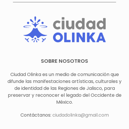
SOBRE NOSOTROS
Ciudad Olinka es un medio de comunicación que
difunde las manifestaciones artísticas, culturales y
de identidad de las Regiones de Jalisco, para
preservar y reconocer el legado del Occidente de
México.
Contáctanos:
ciudadolinka@gmail.com