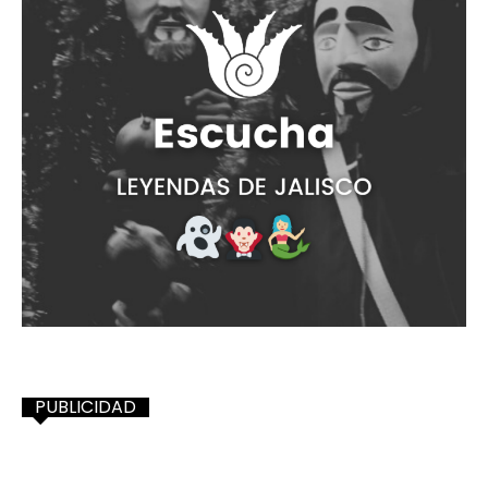
PUBLICIDAD