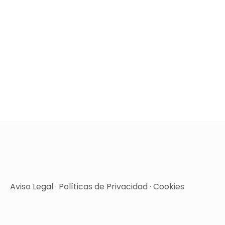
Aviso Legal
·
Políticas de Privacidad
·
Cookies