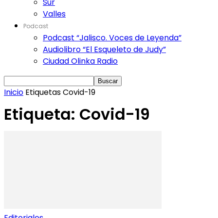
Sur
Valles
Podcast
Podcast “Jalisco. Voces de Leyenda”
Audiolibro “El Esqueleto de Judy”
Ciudad Olinka Radio
Inicio
Etiquetas
Covid-19
Etiqueta: Covid-19
Editoriales