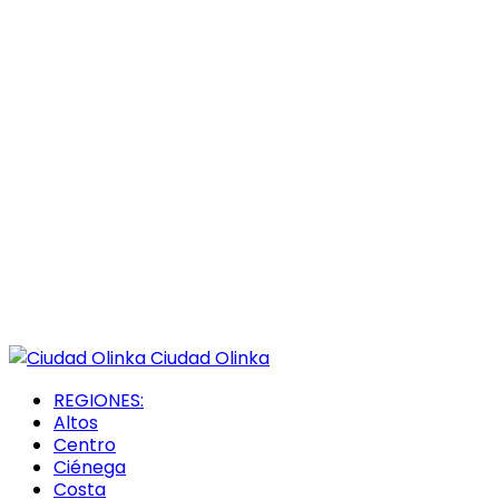
Ciudad Olinka
REGIONES:
Altos
Centro
Ciénega
Costa