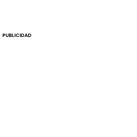
PUBLICIDAD