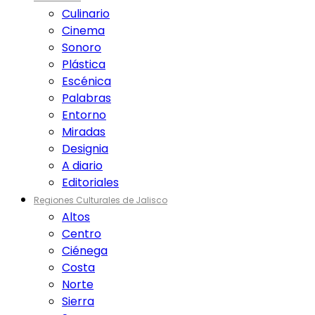
Culinario
Cinema
Sonoro
Plástica
Escénica
Palabras
Entorno
Miradas
Designia
A diario
Editoriales
Regiones Culturales de Jalisco
Altos
Centro
Ciénega
Costa
Norte
Sierra