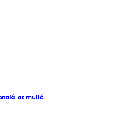
onalá los multó