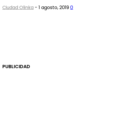
Ciudad Olinka
-
1 agosto, 2019
0
PUBLICIDAD