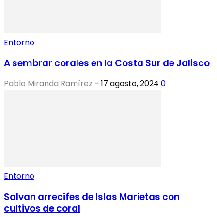
Entorno
A sembrar corales en la Costa Sur de Jalisco
Pablo Miranda Ramírez
-
17 agosto, 2024
0
Entorno
Salvan arrecifes de Islas Marietas con
cultivos de coral