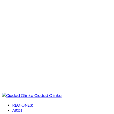
Ciudad Olinka
REGIONES:
Altos