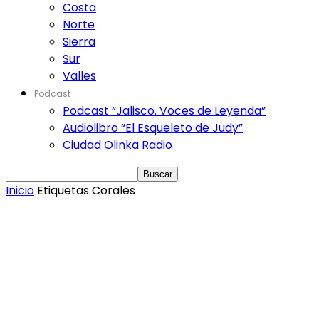
Costa
Norte
Sierra
Sur
Valles
Podcast
Podcast “Jalisco. Voces de Leyenda”
Audiolibro “El Esqueleto de Judy”
Ciudad Olinka Radio
Inicio
Etiquetas
Corales