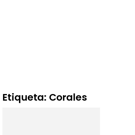
Etiqueta: Corales