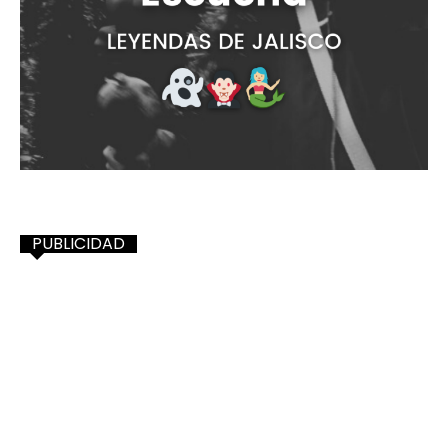
PUBLICIDAD