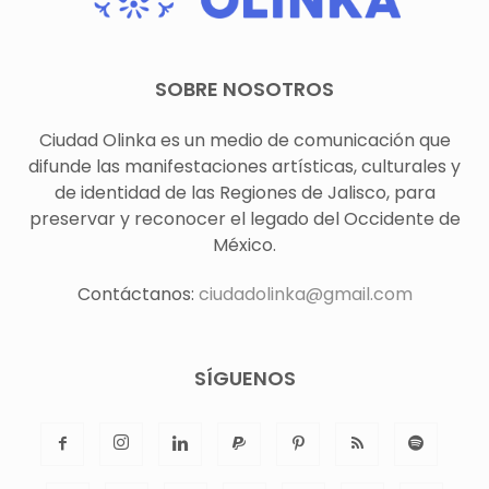
SOBRE NOSOTROS
Ciudad Olinka es un medio de comunicación que
difunde las manifestaciones artísticas, culturales y
de identidad de las Regiones de Jalisco, para
preservar y reconocer el legado del Occidente de
México.
Contáctanos:
ciudadolinka@gmail.com
SÍGUENOS