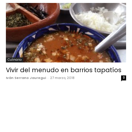
Culinario
Vivir del menudo en barrios tapatíos
Iván Serrano Jauregui
-
27 marzo, 2018
0