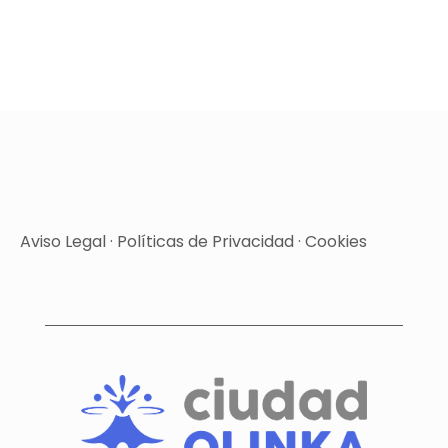
Aviso Legal
·
Políticas de Privacidad
·
Cookies