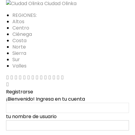
Ciudad Olinka
REGIONES:
Altos
Centro
Ciénega
Costa
Norte
Sierra
Sur
Valles
Registrarse
¡Bienvenido! Ingresa en tu cuenta
tu nombre de usuario