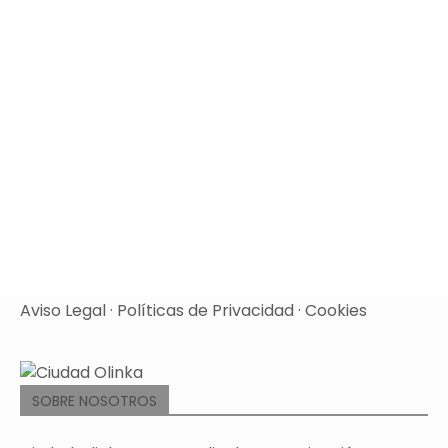
Aviso Legal
·
Políticas de Privacidad
·
Cookies
SOBRE NOSOTROS