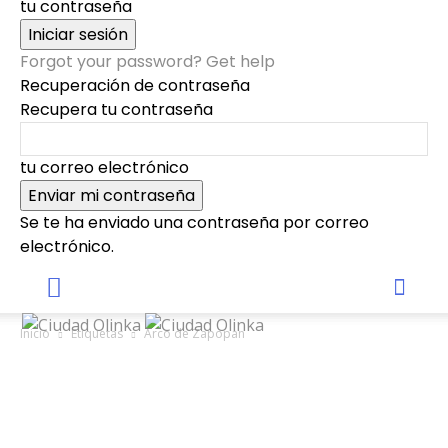
tu contraseña
Forgot your password? Get help
Recuperación de contraseña
Recupera tu contraseña
tu correo electrónico
Se te ha enviado una contraseña por correo
electrónico.
Inicio
Etiquetas
Arco de Zapopan