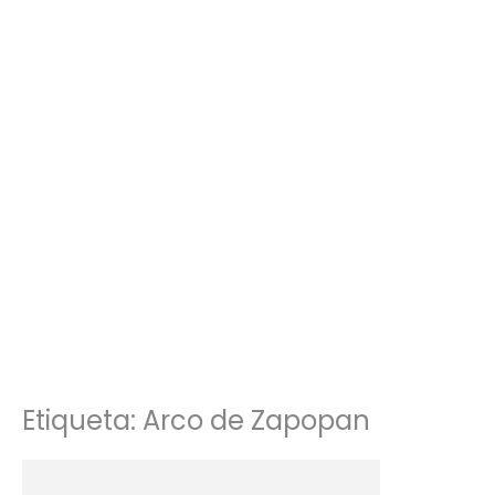
Etiqueta: Arco de Zapopan