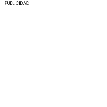
PUBLICIDAD