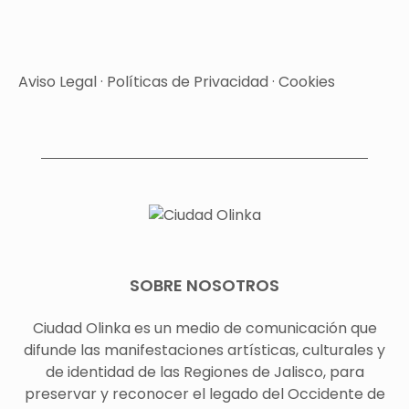
Aviso Legal
·
Políticas de Privacidad
·
Cookies
SOBRE NOSOTROS
Ciudad Olinka es un medio de comunicación que
difunde las manifestaciones artísticas, culturales y
de identidad de las Regiones de Jalisco, para
preservar y reconocer el legado del Occidente de