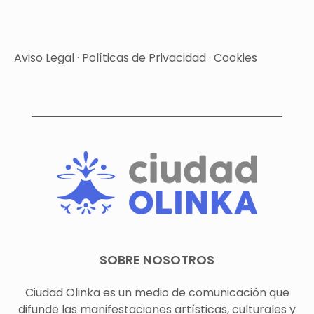
Aviso Legal
·
Políticas de Privacidad
·
Cookies
SOBRE NOSOTROS
Ciudad Olinka es un medio de comunicación que
difunde las manifestaciones artísticas, culturales y