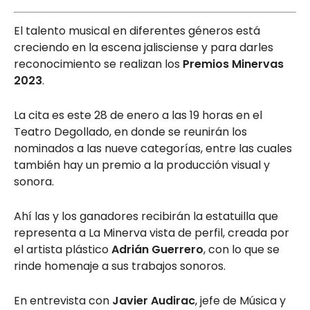
El talento musical en diferentes géneros está
creciendo en la escena jalisciense y para darles
reconocimiento se realizan los
Premios Minervas
2023
.
La cita es este 28 de enero a las 19 horas en el
Teatro Degollado, en donde se reunirán los
nominados a las nueve categorías, entre las cuales
también hay un premio a la producción visual y
sonora.
Ahí las y los ganadores recibirán la estatuilla que
representa a La Minerva vista de perfil, creada por
el artista plástico
Adrián Guerrero
, con lo que se
rinde homenaje a sus trabajos sonoros.
En entrevista con
Javier Audirac
, jefe de Música y