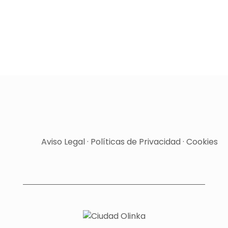
Aviso Legal
·
Políticas de Privacidad
·
Cookies