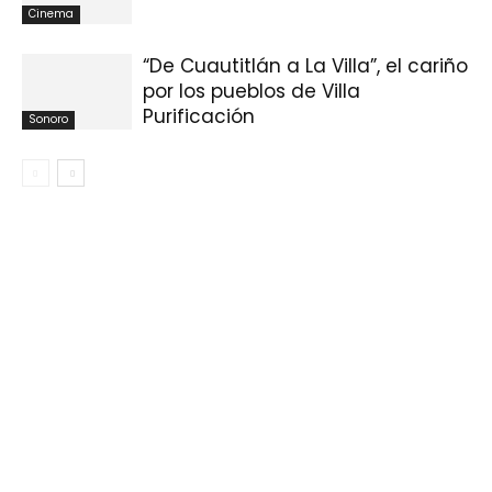
Cinema
“De Cuautitlán a La Villa”, el cariño
por los pueblos de Villa
Purificación
Sonoro