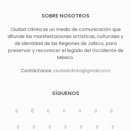
SOBRE NOSOTROS
Ciudad Olinka es un medio de comunicación que
difunde las manifestaciones artísticas, culturales y
de identidad de las Regiones de Jalisco, para
preservar y reconocer el legado del Occidente de
México.
Contáctanos:
ciudadolinka@gmail.com
SÍGUENOS