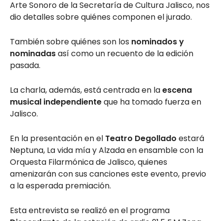
Arte Sonoro de la Secretaría de Cultura Jalisco, nos
dio detalles sobre quiénes componen el jurado.
También sobre quiénes son los
nominados y
nominadas
así como un recuento de la edición
pasada.
La charla, además, está centrada en la
escena
musical independiente
que ha tomado fuerza en
Jalisco.
En la presentación en el
Teatro Degollado
estará
Neptuna, La vida mía y Alzada en ensamble con la
Orquesta Filarmónica de Jalisco, quienes
amenizarán con sus canciones este evento, previo
a la esperada premiación.
Esta entrevista se realizó en el programa