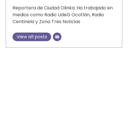
Reportera de Ciudad Olinka. Ha trabajado en
medios como Radio UdeG Ocotlán, Radio
Centinela y Zona Tres Noticias
View all posts