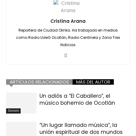
Cristina Arana
Reportera de Ciudad Olinka. Ha trabajado en medios
como Radio UdeG Ocotlán, Radio Centinela y Zona Tres
Noticias
ARTÍCULOS RELACIONADOS
MÁS DEL AUTOR
Un adiós a “El Caballero”, el
músico bohemio de Ocotlán
Sonoro
“Un lugar llamado música”, la
unión espiritual de dos mundos