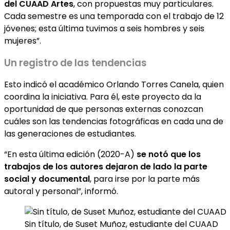
del CUAAD Artes
, con propuestas muy particulares.
Cada semestre es una temporada con el trabajo de 12
jóvenes; esta última tuvimos a seis hombres y seis
mujeres”.
Un registro de las tendencias
Esto indicó el académico Orlando Torres Canela, quien
coordina la iniciativa. Para él, este proyecto da la
oportunidad de que personas externas conozcan
cuáles son las tendencias fotográficas en cada una de
las generaciones de estudiantes.
“En esta última edición (2020-A)
se notó que los
trabajos de los autores dejaron de lado la parte
social y documental
, para irse por la parte más
autoral y personal”, informó.
Sin título, de Suset Muñoz, estudiante del CUAAD