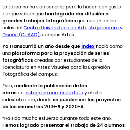
La tarea no ha sido sencilla, pero la hacen con gusto
porque saben que
han logrado dar difusión a
grandes trabajos fotográficos
que nacen en las
aulas del
Centro Universitario de Arte, Arquitectura y
Diseño (CUAAD)
, campus Artes.
Ya transcurrió un año desde que
Índex
nació como
una
plataforma para la proyección de series
fotográficas
creadas por estudiantes de la
licenciatura en Artes Visuales para la Expresión
Fotográfica del campus.
Esto,
mediante la publicación de las
obras
en
instagram.com/indexfoto
y el sitio
indexfoto.com, donde
se pueden ver los proyectos
de los semestres 2019-B y 2020-A
.
“Ha sido mucho esfuerzo durante todo este año.
Hemos logrado presentar el trabajo de 24 alumnos