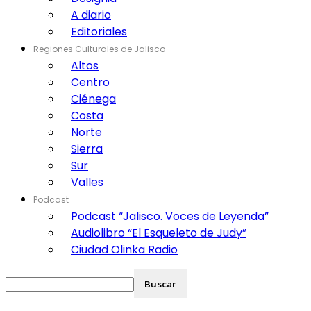
A diario
Editoriales
Regiones Culturales de Jalisco
Altos
Centro
Ciénega
Costa
Norte
Sierra
Sur
Valles
Podcast
Podcast “Jalisco. Voces de Leyenda”
Audiolibro “El Esqueleto de Judy”
Ciudad Olinka Radio