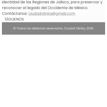
identidad de las Regiones de Jalisco, para preservar y
reconocer el legado del Occidente de México.
Contáctanos:
ciudadolinka@gmail.com
SÍGUENOS
© Todos los derechos reservados, Ciudad Olinka, 2026.