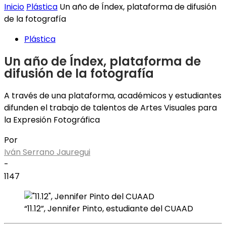
Inicio
Plástica
Un año de Índex, plataforma de difusión
de la fotografía
Plástica
Un año de Índex, plataforma de
difusión de la fotografía
A través de una plataforma, académicos y estudiantes
difunden el trabajo de talentos de Artes Visuales para
la Expresión Fotográfica
Por
Iván Serrano Jauregui
-
1147
“11.12”, Jennifer Pinto, estudiante del CUAAD