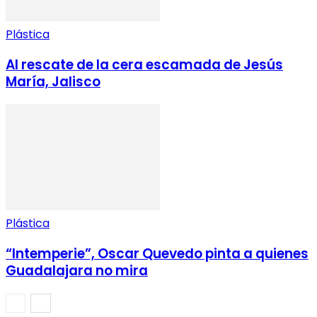
Plástica
Al rescate de la cera escamada de Jesús
María, Jalisco
Plástica
“Intemperie”, Oscar Quevedo pinta a quienes
Guadalajara no mira