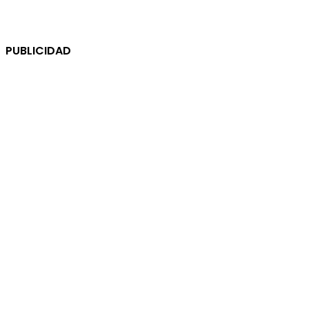
PUBLICIDAD