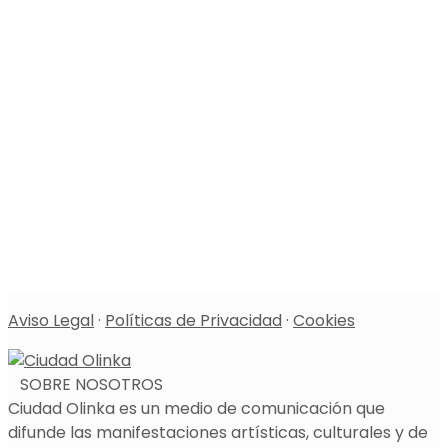
Aviso Legal
·
Políticas de Privacidad
·
Cookies
SOBRE NOSOTROS
Ciudad Olinka es un medio de comunicación que
difunde las manifestaciones artísticas, culturales y de