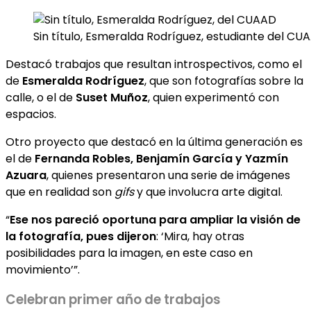
Sin título, Esmeralda Rodríguez, estudiante del CU
Destacó trabajos que resultan introspectivos, como el
de
Esmeralda Rodríguez
, que son fotografías sobre la
calle, o el de
Suset Muñoz
, quien experimentó con
espacios.
Otro proyecto que destacó en la última generación es
el de
Fernanda Robles, Benjamín García y Yazmín
Azuara
, quienes presentaron una serie de imágenes
que en realidad son
gifs
y que involucra arte digital.
“
Ese nos pareció oportuna para ampliar la visión de
la fotografía, pues dijeron
: ‘Mira, hay otras
posibilidades para la imagen, en este caso en
movimiento’”.
Celebran primer año de trabajos