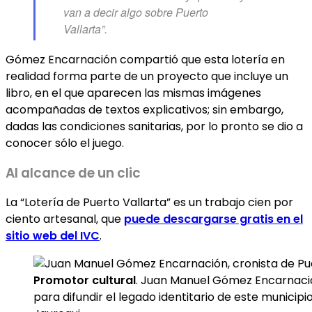
van a decir algo sobre Puerto
Vallarta”.
Gómez Encarnación compartió que esta lotería en
realidad forma parte de un proyecto que incluye un
libro, en el que aparecen las mismas imágenes
acompañadas de textos explicativos; sin embargo,
dadas las condiciones sanitarias, por lo pronto se dio a
conocer sólo el juego.
Al alcance de un clic
La “Lotería de Puerto Vallarta” es un trabajo cien por
ciento artesanal, que
puede descargarse gratis en el
sitio web del IVC
.
Promotor cultural
. Juan Manuel Gómez Encarnació
para difundir el legado identitario de este municipi