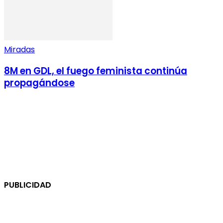
Miradas
8M en GDL, el fuego feminista continúa
propagándose
PUBLICIDAD