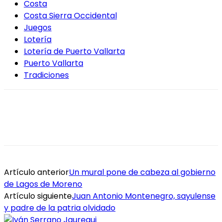
Costa
Costa Sierra Occidental
Juegos
Lotería
Lotería de Puerto Vallarta
Puerto Vallarta
Tradiciones
Artículo anterior
Un mural pone de cabeza al gobierno
de Lagos de Moreno
Artículo siguiente
Juan Antonio Montenegro, sayulense
y padre de la patria olvidado