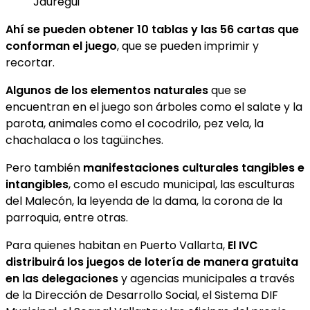
Jauregui
Ahí se pueden obtener 10 tablas y las 56 cartas que
conforman el juego
, que se pueden imprimir y
recortar.
Algunos de los elementos naturales
que se
encuentran en el juego son árboles como el salate y la
parota, animales como el cocodrilo, pez vela, la
chachalaca o los tagüinches.
Pero también
manifestaciones culturales tangibles e
intangibles
, como el escudo municipal, las esculturas
del Malecón, la leyenda de la dama, la corona de la
parroquia, entre otras.
Para quienes habitan en Puerto Vallarta,
El IVC
distribuirá los juegos de lotería de manera gratuita
en las delegaciones
y agencias municipales a través
de la Dirección de Desarrollo Social, el Sistema DIF