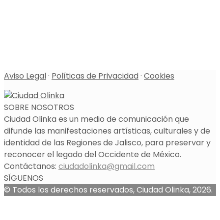
Aviso Legal
·
Políticas de Privacidad
·
Cookies
SOBRE NOSOTROS
Ciudad Olinka es un medio de comunicación que
difunde las manifestaciones artísticas, culturales y de
identidad de las Regiones de Jalisco, para preservar y
reconocer el legado del Occidente de México.
Contáctanos:
ciudadolinka@gmail.com
SÍGUENOS
© Todos los derechos reservados, Ciudad Olinka, 2026.