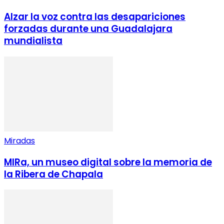
Alzar la voz contra las desapariciones
forzadas durante una Guadalajara
mundialista
Miradas
MIRa, un museo digital sobre la memoria de
la Ribera de Chapala