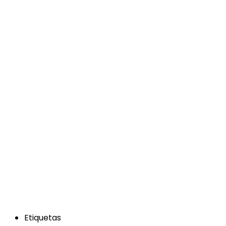
Etiquetas