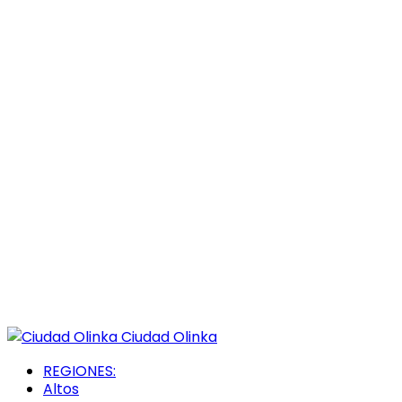
Ciudad Olinka
REGIONES:
Altos