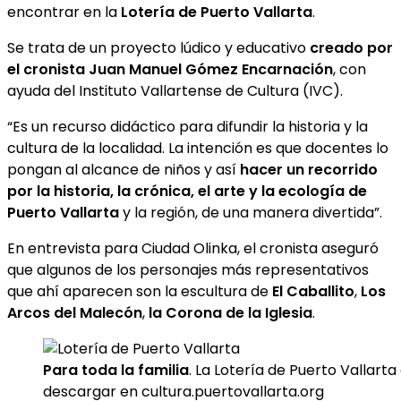
encontrar en la
Lotería de Puerto Vallarta
.
Se trata de un proyecto lúdico y educativo
creado por
el cronista Juan Manuel Gómez Encarnación
, con
ayuda del Instituto Vallartense de Cultura (IVC).
“Es un recurso didáctico para difundir la historia y la
cultura de la localidad. La intención es que docentes lo
pongan al alcance de niños y así
hacer un recorrido
por la historia, la crónica, el arte y la ecología de
Puerto Vallarta
y la región, de una manera divertida”.
En entrevista para Ciudad Olinka, el cronista aseguró
que algunos de los personajes más representativos
que ahí aparecen son la escultura de
El Caballito
,
Los
Arcos del Malecón
,
la Corona de la Iglesia
.
Para toda la familia
. La Lotería de Puerto Vallart
descargar en cultura.puertovallarta.org