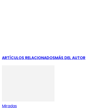
ARTÍCULOS RELACIONADOS
MÁS DEL AUTOR
Miradas