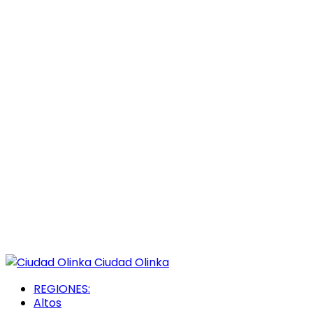
Ciudad Olinka
REGIONES:
Altos