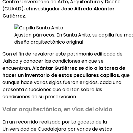
Centro Universitario de Arte, Arquitectura y Diseño
(CUAAD), el investigador
José Alfredo Alcántar
Gutiérrez
.
Ajustan párrocos. En Santa Anita, su capilla fue mo
diseño arquitectónico original
Con el fin de revalorar este patrimonio edificado de
Jalisco y conocer las condiciones en que se
encuentran,
Alcántar Gutiérrez se dio a la tarea de
hacer un inventario de estas peculiares capillas
, que
aunque hace varios siglos fueron erigidas, cada una
presenta situaciones que alertan sobre las
condiciones de su preservación.
Valor arquitectónico, en vías del olvido
En un recorrido realizado por La gaceta de la
Universidad de Guadalajara por varias de estas