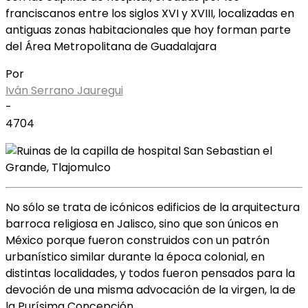
franciscanos entre los siglos XVI y XVIII, localizadas en
antiguas zonas habitacionales que hoy forman parte
del Área Metropolitana de Guadalajara
Por
Iván Serrano Jauregui
-
4704
No sólo se trata de icónicos edificios de la arquitectura
barroca religiosa en Jalisco, sino que son únicos en
México porque fueron construidos con un patrón
urbanístico similar durante la época colonial, en
distintas localidades, y todos fueron pensados para la
devoción de una misma advocación de la virgen, la de
la Purísima Concepción.