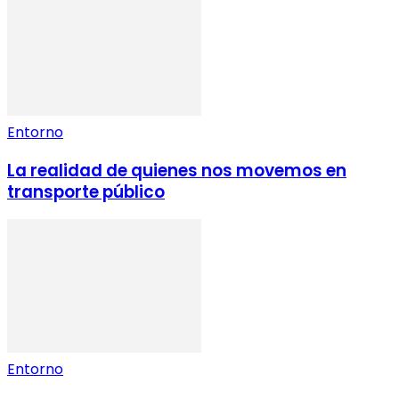
Entorno
La realidad de quienes nos movemos en
transporte público
Entorno