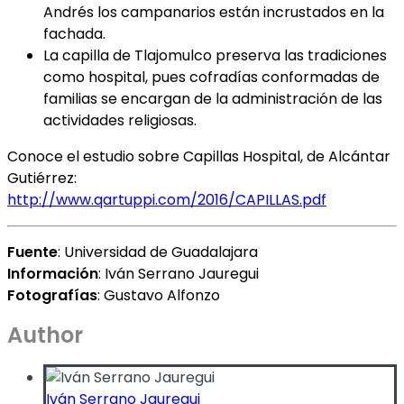
Andrés los campanarios están incrustados en la
fachada.
La capilla de Tlajomulco preserva las tradiciones
como hospital, pues cofradías conformadas de
familias se encargan de la administración de las
actividades religiosas.
Conoce el estudio sobre Capillas Hospital, de Alcántar
Gutiérrez:
http://www.qartuppi.com/2016/CAPILLAS.pdf
Fuente
: Universidad de Guadalajara
Información
: Iván Serrano Jauregui
Fotografías
: Gustavo Alfonzo
Author
Iván Serrano Jauregui