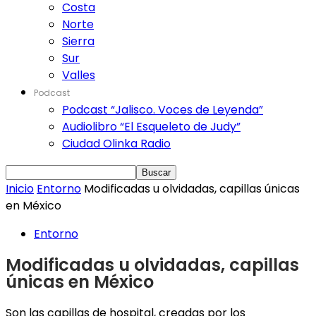
Costa
Norte
Sierra
Sur
Valles
Podcast
Podcast “Jalisco. Voces de Leyenda”
Audiolibro “El Esqueleto de Judy”
Ciudad Olinka Radio
Inicio
Entorno
Modificadas u olvidadas, capillas únicas
en México
Entorno
Modificadas u olvidadas, capillas
únicas en México
Son las capillas de hospital, creadas por los