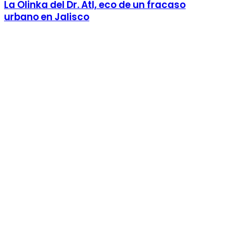
La Olinka del Dr. Atl, eco de un fracaso
urbano en Jalisco