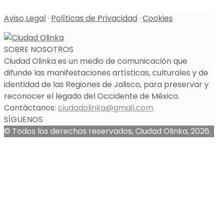
Aviso Legal
·
Políticas de Privacidad
·
Cookies
SOBRE NOSOTROS
Ciudad Olinka es un medio de comunicación que
difunde las manifestaciones artísticas, culturales y de
identidad de las Regiones de Jalisco, para preservar y
reconocer el legado del Occidente de México.
Contáctanos:
ciudadolinka@gmail.com
SÍGUENOS
© Todos los derechos reservados, Ciudad Olinka, 2026.