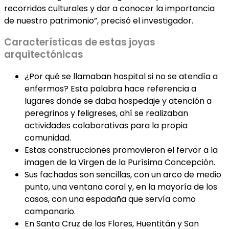
recorridos culturales y dar a conocer la importancia
de nuestro patrimonio”, precisó el investigador.
Características de estas joyas
arquitectónicas
¿Por qué se llamaban hospital si no se atendía a
enfermos? Esta palabra hace referencia a
lugares donde se daba hospedaje y atención a
peregrinos y feligreses, ahí se realizaban
actividades colaborativas para la propia
comunidad.
Estas construcciones promovieron el fervor a la
imagen de la Virgen de la Purísima Concepción.
Sus fachadas son sencillas, con un arco de medio
punto, una ventana coral y, en la mayoría de los
casos, con una espadaña que servía como
campanario.
En Santa Cruz de las Flores, Huentitán y San