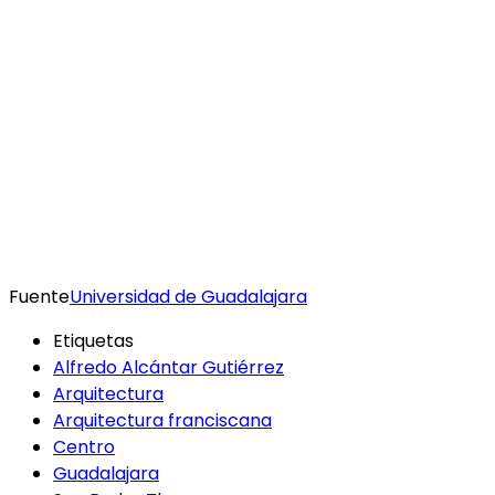
Fuente
Universidad de Guadalajara
Etiquetas
Alfredo Alcántar Gutiérrez
Arquitectura
Arquitectura franciscana
Centro
Guadalajara