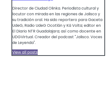
Director de Ciudad Olinka. Periodista cultural y
locutor con mirada en las regiones de Jalisco y
su tradición oral. Ha sido reportero para Gaceta
UdeG, Radio UdeG Ocotlán y Kä Volta; editor en
El Diario NTR Guadalajara; así como docente en
UDGVirtual. Creador del podcast "Jalisco. Voces
de Leyenda".
View all posts