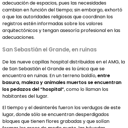
adecuación de espacios, pues las necesidades
cambian en función del tiempo; sin embargo, exhortó
a que las autoridades religiosas que coordinan los
registros estén informadas sobre los valores
arquitectónicos y tengan asesoría profesional en las
adecuaciones.
San Sebastián el Grande, en ruinas
De las nueve capillas hospital distribuidas en el AMG, la
de San Sebastián el Grande es la única que se
encuentra en ruinas. En un terreno baldío,
entre
basura, maleza y animales muertos se encuentran
los pedazos del “hospital”
, como lo llaman los
habitantes del lugar.
El tiempo y el desinterés fueron los verdugos de este
lugar, donde sólo se encuentran desperdigados
bloques que tienen flores grabadas y que solían