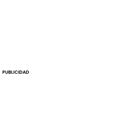
PUBLICIDAD