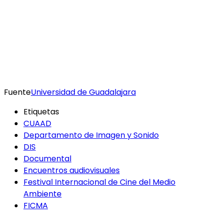
Fuente
Universidad de Guadalajara
Etiquetas
CUAAD
Departamento de Imagen y Sonido
DIS
Documental
Encuentros audiovisuales
Festival Internacional de Cine del Medio
Ambiente
FICMA