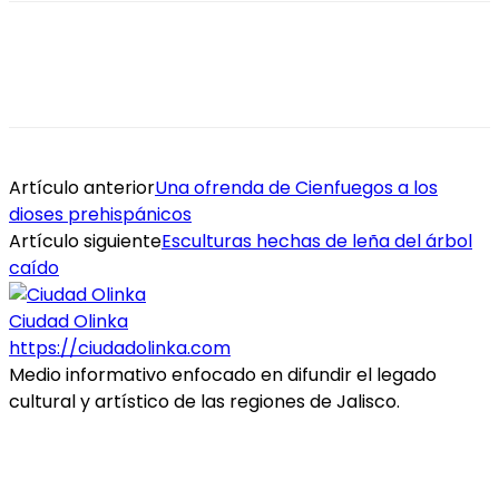
Artículo anterior
Una ofrenda de Cienfuegos a los
dioses prehispánicos
Artículo siguiente
Esculturas hechas de leña del árbol
caído
Ciudad Olinka
https://ciudadolinka.com
Medio informativo enfocado en difundir el legado
cultural y artístico de las regiones de Jalisco.