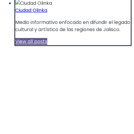
Ciudad Olinka
Medio informativo enfocado en difundir el legado
cultural y artístico de las regiones de Jalisco.
View all posts