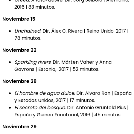
2016 | 83 minutos.
Noviembre 15
Unchained
. Dir. Álex C. Rivera | Reino Unido, 2017 |
78 minutos.
Noviembre 22
Sparkling rivers
. Dir. Märten Vaher y Anna
Gavrons | Estonia, 2017 | 52 minutos.
Noviembre 28
El hombre de agua dulce
. Dir. Álvaro Ron | España
y Estados Unidos, 2017 | 17 minutos.
El secreto del bosque
. Dir. Antonio Grunfeld Rius |
España y Guinea Ecuatorial, 2016 | 45 minutos.
Noviembre 29