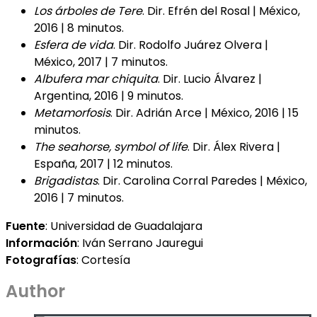
Los árboles de Tere
. Dir. Efrén del Rosal | México,
2016 | 8 minutos.
Esfera de vida
. Dir. Rodolfo Juárez Olvera |
México, 2017 | 7 minutos.
Albufera mar chiquita
. Dir. Lucio Álvarez |
Argentina, 2016 | 9 minutos.
Metamorfosis
. Dir. Adrián Arce | México, 2016 | 15
minutos.
The seahorse, symbol of life
. Dir. Álex Rivera |
España, 2017 | 12 minutos.
Brigadistas
. Dir. Carolina Corral Paredes | México,
2016 | 7 minutos.
Fuente
: Universidad de Guadalajara
Información
: Iván Serrano Jauregui
Fotografías
: Cortesía
Author