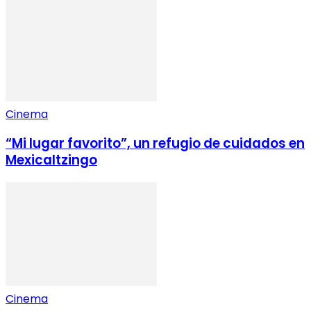
Cinema
“Mi lugar favorito”, un refugio de cuidados en
Mexicaltzingo
Cinema