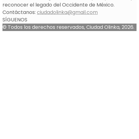
reconocer el legado del Occidente de México.
Contáctanos:
ciudadolinka@gmail.com
SÍGUENOS
© Todos los derechos reservados, Ciudad Olinka, 2026.