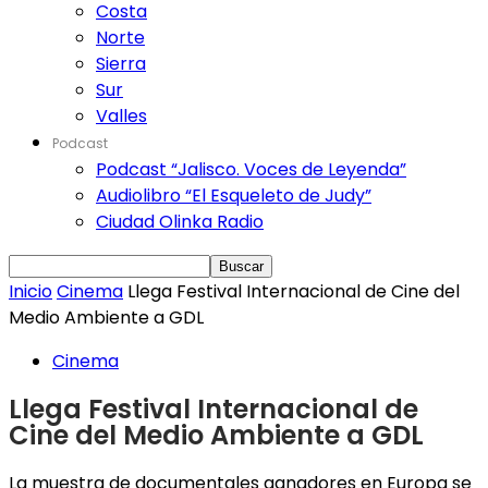
Costa
Norte
Sierra
Sur
Valles
Podcast
Podcast “Jalisco. Voces de Leyenda”
Audiolibro “El Esqueleto de Judy”
Ciudad Olinka Radio
Inicio
Cinema
Llega Festival Internacional de Cine del
Medio Ambiente a GDL
Cinema
Llega Festival Internacional de
Cine del Medio Ambiente a GDL
La muestra de documentales ganadores en Europa se