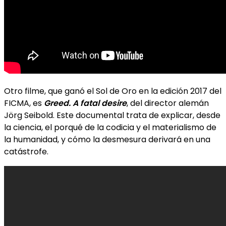
Otro filme, que ganó el Sol de Oro en la edición 2017 del
FICMA, es
Greed. A fatal desire
, del director alemán
Jörg Seibold. Este documental trata de explicar, desde
la ciencia, el porqué de la codicia y el materialismo de
la humanidad, y cómo la desmesura derivará en una
catástrofe.