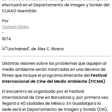
efectuará en el Departamento de Imagen y Sonido del
CUAAD Huentitán
Por
Ciudad Olinka
-
1674
Distintas visiones sobre los problemas que aquejan al
medio ambiente serán mostradas en una decena de
filmes que incluye el programa itinerante del
Festival
Internacional de Cine del Medio Ambiente (FICMA)
.
El encuentro es organizado por el Festival
Internacional de Cine en Barcelona y, por primera vez,
llegará a 40 ciudades de México. En Guadalajara la
sede será el Departamento de Imagen y Sonido (DIS),