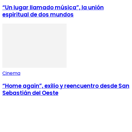
“Un lugar llamado música”, la unión
espiritual de dos mundos
Cinema
“Home again”, exilio y reencuentro desde San
Sebastián del Oeste