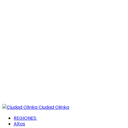
Ciudad Olinka
REGIONES:
Altos