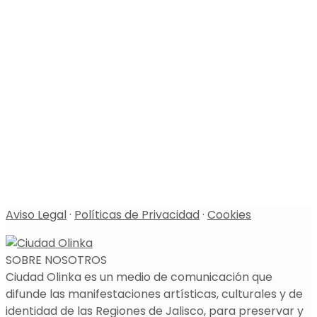
Aviso Legal
·
Políticas de Privacidad
·
Cookies
SOBRE NOSOTROS
Ciudad Olinka es un medio de comunicación que
difunde las manifestaciones artísticas, culturales y de
identidad de las Regiones de Jalisco, para preservar y