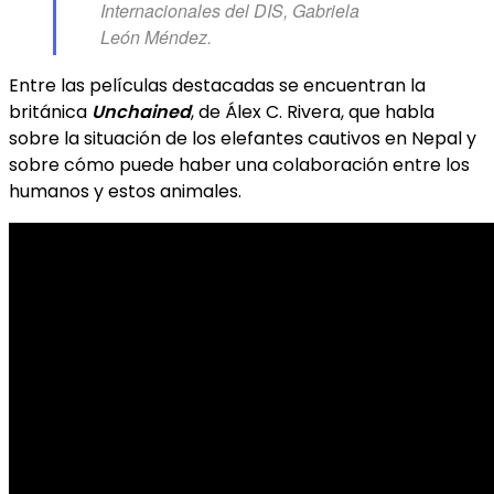
Internacionales del DIS, Gabriela
León Méndez.
Entre las películas destacadas se encuentran la
británica
Unchained
, de Álex C. Rivera, que habla
sobre la situación de los elefantes cautivos en Nepal y
sobre cómo puede haber una colaboración entre los
humanos y estos animales.