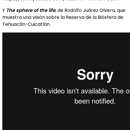
Y
The sphere of the life
, de Rodolfo Juárez Olvera, que
muestra una visión sobre la Reserva de la Biósfera de
Tehuacán-Cuicatlán.