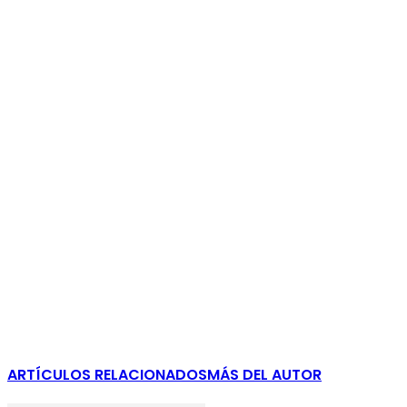
ARTÍCULOS RELACIONADOS
MÁS DEL AUTOR