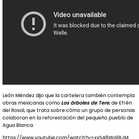
León Méndez dijo que la cartelera también contempla
obras mexicanas como
Los árboles de Tere
, de Efrén
del Rosal, que trata sobre cómo un grupo de personas
colaboran en la reforestación del pequeño pueblo de
Agua Blanca.
https://www.youtube.com/watch?v=xxS48Wa1BJM