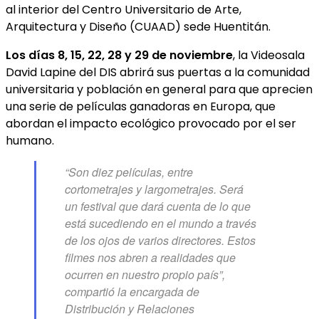
al interior del Centro Universitario de Arte,
Arquitectura y Diseño (CUAAD) sede Huentitán.
Los días 8, 15, 22, 28 y 29 de noviembre
, la Videosala
David Lapine del DIS abrirá sus puertas a la comunidad
universitaria y población en general para que aprecien
una serie de películas ganadoras en Europa, que
abordan el impacto ecológico provocado por el ser
humano.
“Son diez películas, entre
cortometrajes y largometrajes. Será
un festival que dará cuenta de lo que
está sucediendo en el mundo a través
de los ojos de varios directores. Estos
filmes nos abren a realidades que
ocurren en nuestro propio país”,
compartió la encargada de
Distribución y Relaciones