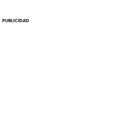
PUBLICIDAD