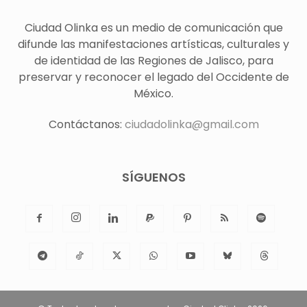
Ciudad Olinka es un medio de comunicación que
difunde las manifestaciones artísticas, culturales y
de identidad de las Regiones de Jalisco, para
preservar y reconocer el legado del Occidente de
México.
Contáctanos:
ciudadolinka@gmail.com
SÍGUENOS