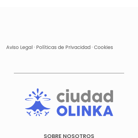
Aviso Legal
·
Políticas de Privacidad
·
Cookies
SOBRE NOSOTROS