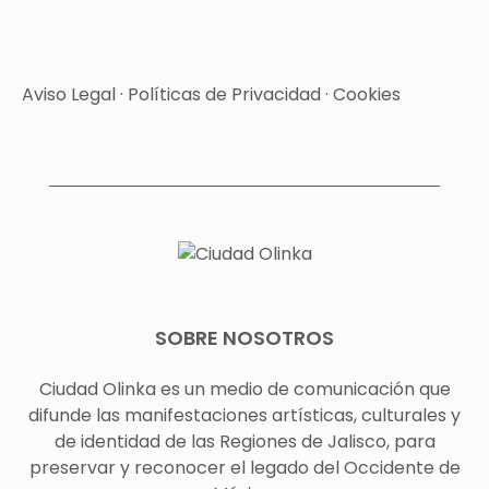
Aviso Legal
·
Políticas de Privacidad
·
Cookies
SOBRE NOSOTROS
Ciudad Olinka es un medio de comunicación que
difunde las manifestaciones artísticas, culturales y
de identidad de las Regiones de Jalisco, para
preservar y reconocer el legado del Occidente de