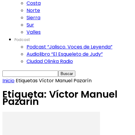
Costa
Norte
Sierra
Sur
Valles
Podcast
Podcast “Jalisco. Voces de Leyenda”
Audiolibro “El Esqueleto de Judy”
Ciudad Olinka Radio
Inicio
Etiquetas
Víctor Manuel Pazarín
Etiqueta: Víctor Manuel
Pazarín