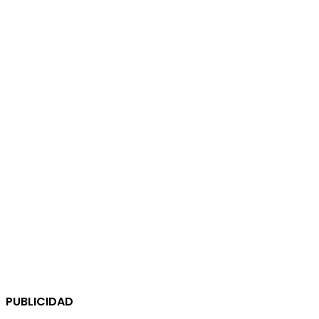
PUBLICIDAD