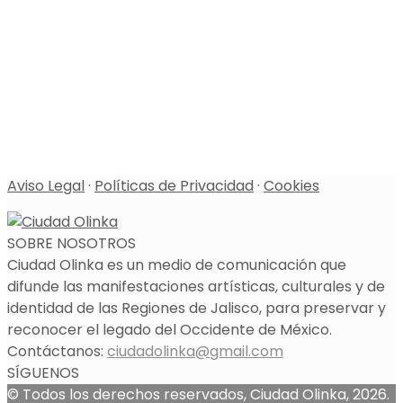
Aviso Legal
·
Políticas de Privacidad
·
Cookies
SOBRE NOSOTROS
Ciudad Olinka es un medio de comunicación que
difunde las manifestaciones artísticas, culturales y de
identidad de las Regiones de Jalisco, para preservar y
reconocer el legado del Occidente de México.
Contáctanos:
ciudadolinka@gmail.com
SÍGUENOS
© Todos los derechos reservados, Ciudad Olinka, 2026.