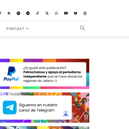
PODCAST