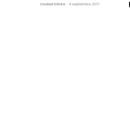
Ciudad Olinka
-
4 septiembre, 2017