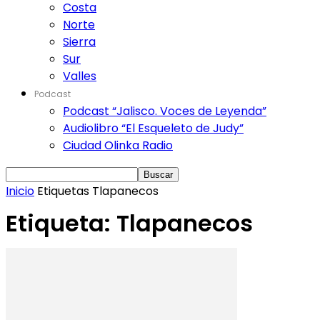
Costa
Norte
Sierra
Sur
Valles
Podcast
Podcast “Jalisco. Voces de Leyenda”
Audiolibro “El Esqueleto de Judy”
Ciudad Olinka Radio
Inicio
Etiquetas
Tlapanecos
Etiqueta: Tlapanecos