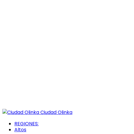
Ciudad Olinka
REGIONES:
Altos