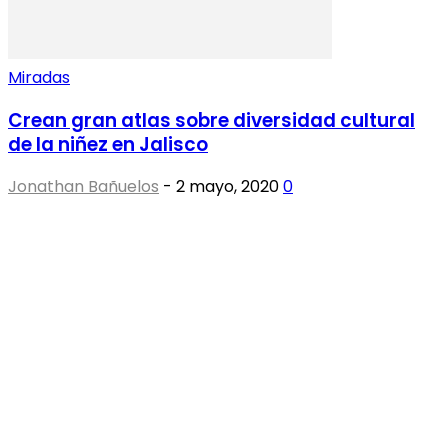
Miradas
Crean gran atlas sobre diversidad cultural
de la niñez en Jalisco
Jonathan Bañuelos
-
2 mayo, 2020
0