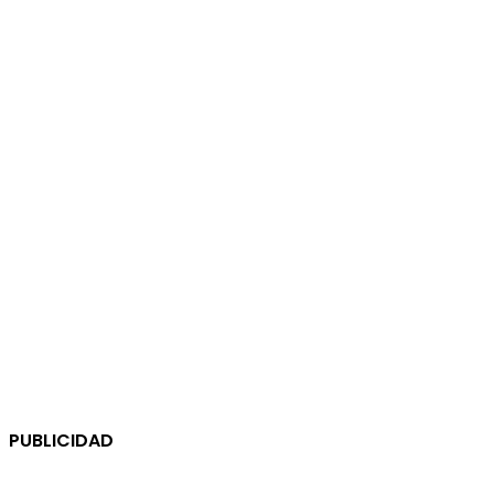
PUBLICIDAD