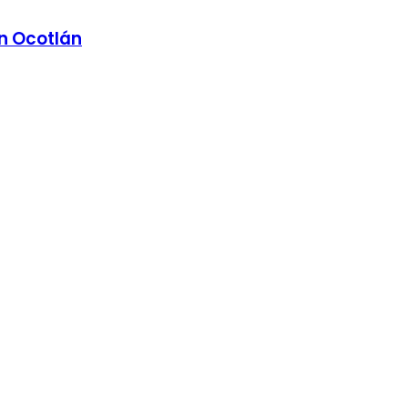
en Ocotlán