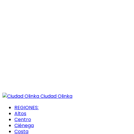
Ciudad Olinka
REGIONES:
Altos
Centro
Ciénega
Costa