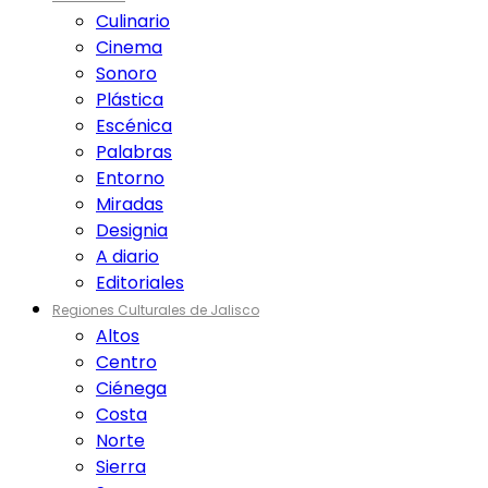
Culinario
Cinema
Sonoro
Plástica
Escénica
Palabras
Entorno
Miradas
Designia
A diario
Editoriales
Regiones Culturales de Jalisco
Altos
Centro
Ciénega
Costa
Norte
Sierra