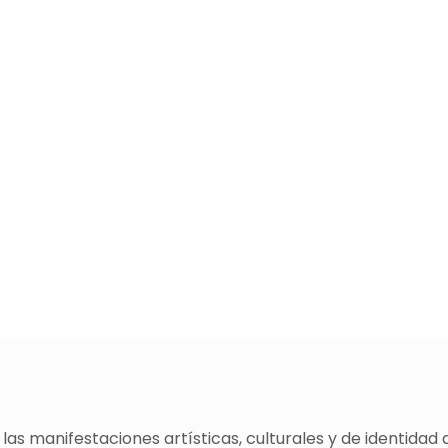
as manifestaciones artísticas, culturales y de identidad 