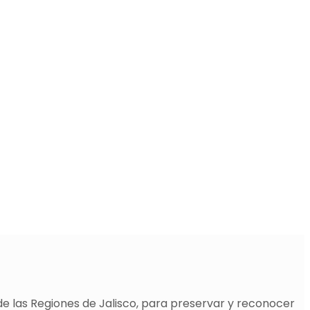
de las Regiones de Jalisco, para preservar y reconocer