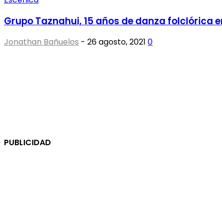
Grupo Taznahui, 15 años de danza folclórica 
Jonathan Bañuelos
-
26 agosto, 2021
0
PUBLICIDAD