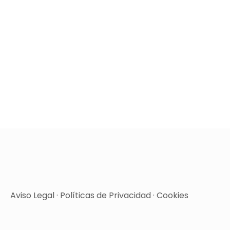
Aviso Legal
·
Políticas de Privacidad
·
Cookies