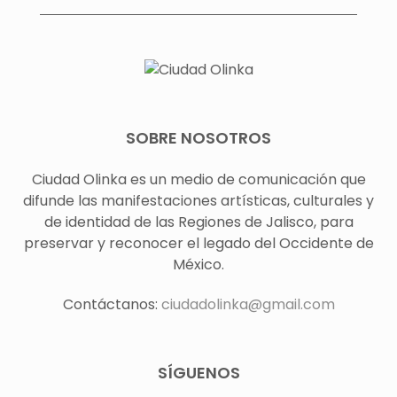
SOBRE NOSOTROS
Ciudad Olinka es un medio de comunicación que
difunde las manifestaciones artísticas, culturales y
de identidad de las Regiones de Jalisco, para
preservar y reconocer el legado del Occidente de
México.
Contáctanos:
ciudadolinka@gmail.com
SÍGUENOS