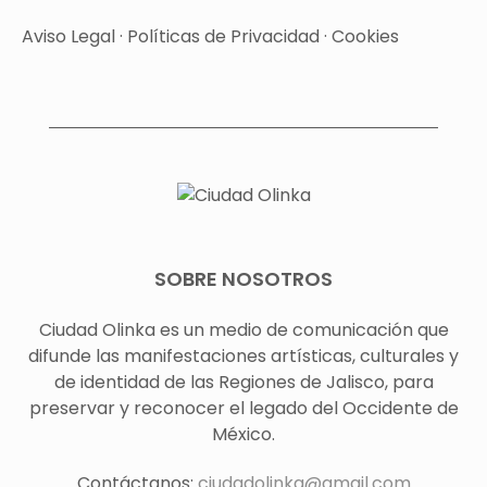
Aviso Legal
·
Políticas de Privacidad
·
Cookies
SOBRE NOSOTROS
Ciudad Olinka es un medio de comunicación que
difunde las manifestaciones artísticas, culturales y
de identidad de las Regiones de Jalisco, para
preservar y reconocer el legado del Occidente de
México.
Contáctanos:
ciudadolinka@gmail.com