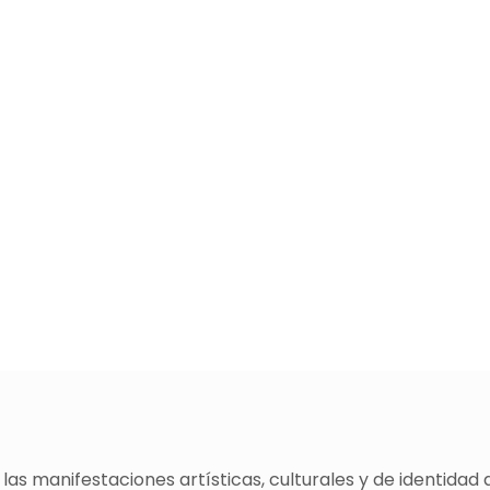
as manifestaciones artísticas, culturales y de identidad 