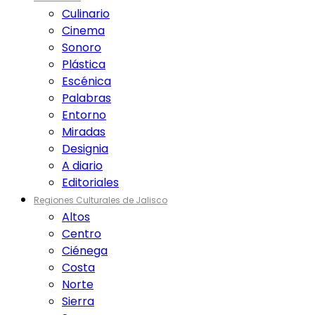
Culinario
Cinema
Sonoro
Plástica
Escénica
Palabras
Entorno
Miradas
Designia
A diario
Editoriales
Regiones Culturales de Jalisco
Altos
Centro
Ciénega
Costa
Norte
Sierra