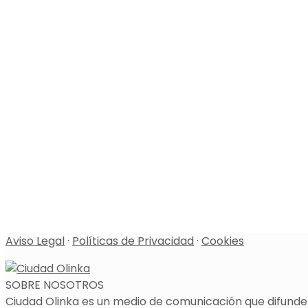
Aviso Legal
·
Políticas de Privacidad
·
Cookies
SOBRE NOSOTROS
Ciudad Olinka es un medio de comunicación que difunde l