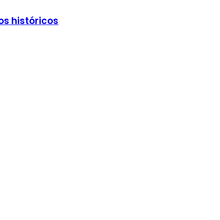
os históricos