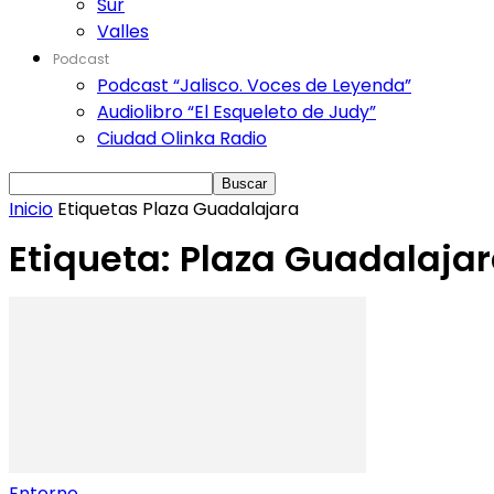
Sur
Valles
Podcast
Podcast “Jalisco. Voces de Leyenda”
Audiolibro “El Esqueleto de Judy”
Ciudad Olinka Radio
Inicio
Etiquetas
Plaza Guadalajara
Etiqueta: Plaza Guadalaja
Entorno