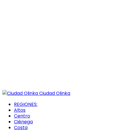
Ciudad Olinka
REGIONES:
Altos
Centro
Ciénega
Costa