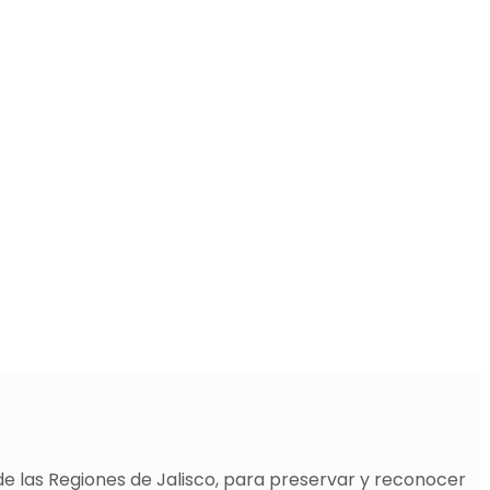
de las Regiones de Jalisco, para preservar y reconocer