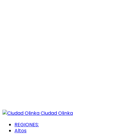
Ciudad Olinka
REGIONES:
Altos