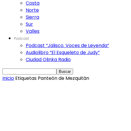
Costa
Norte
Sierra
Sur
Valles
Podcast
Podcast “Jalisco. Voces de Leyenda”
Audiolibro “El Esqueleto de Judy”
Ciudad Olinka Radio
Inicio
Etiquetas
Panteón de Mezquitán