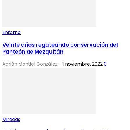
Entorno
Veinte años regateando conservación del
Panteón de Mezquitán
Adrián Montiel González
-
1 noviembre, 2022
0
Miradas