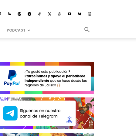
PODCAST