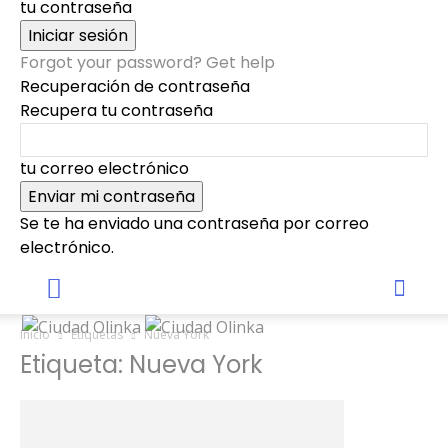
tu contraseña
Forgot your password? Get help
Recuperación de contraseña
Recupera tu contraseña
tu correo electrónico
Se te ha enviado una contraseña por correo
electrónico.
Inicio
Etiquetas
Nueva York
Etiqueta: Nueva York