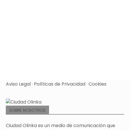
Aviso Legal
·
Políticas de Privacidad
·
Cookies
SOBRE NOSOTROS
Ciudad Olinka es un medio de comunicación que