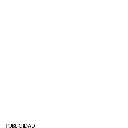
PUBLICIDAD