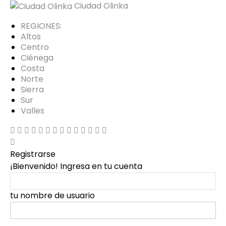
Ciudad Olinka
REGIONES:
Altos
Centro
Ciénega
Costa
Norte
Sierra
Sur
Valles
Registrarse
¡Bienvenido! Ingresa en tu cuenta
tu nombre de usuario