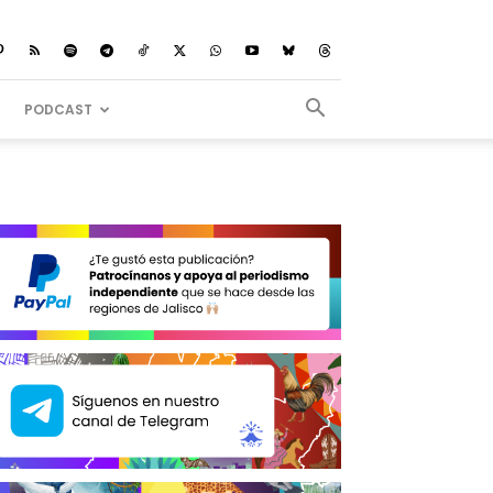
PODCAST