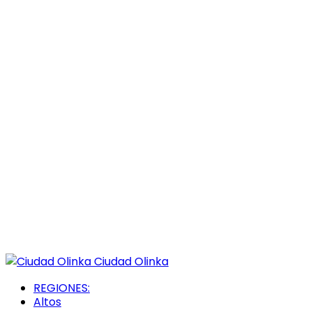
Ciudad Olinka
REGIONES:
Altos