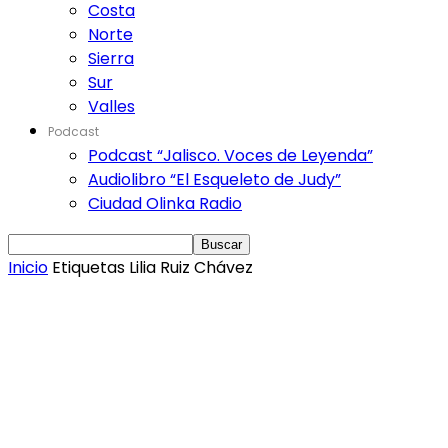
Costa
Norte
Sierra
Sur
Valles
Podcast
Podcast “Jalisco. Voces de Leyenda”
Audiolibro “El Esqueleto de Judy”
Ciudad Olinka Radio
Inicio
Etiquetas
Lilia Ruiz Chávez