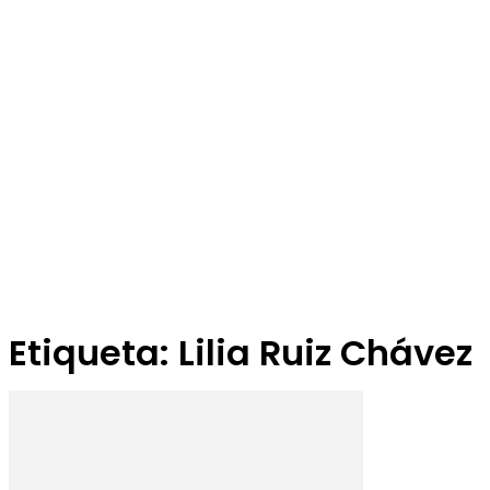
Etiqueta: Lilia Ruiz Chávez