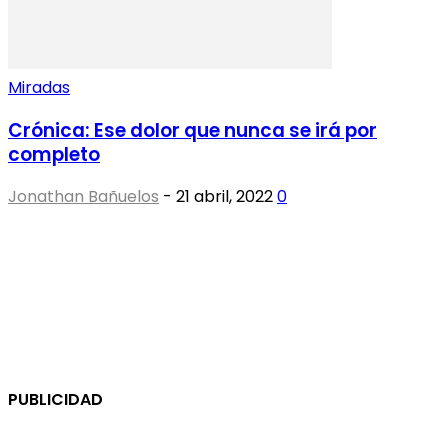
Miradas
Crónica: Ese dolor que nunca se irá por
completo
Jonathan Bañuelos
-
21 abril, 2022
0
PUBLICIDAD