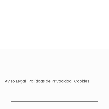
Aviso Legal
·
Políticas de Privacidad
·
Cookies