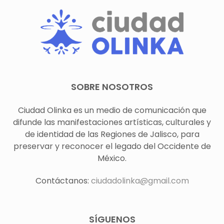
SOBRE NOSOTROS
Ciudad Olinka es un medio de comunicación que
difunde las manifestaciones artísticas, culturales y
de identidad de las Regiones de Jalisco, para
preservar y reconocer el legado del Occidente de
México.
Contáctanos:
ciudadolinka@gmail.com
SÍGUENOS