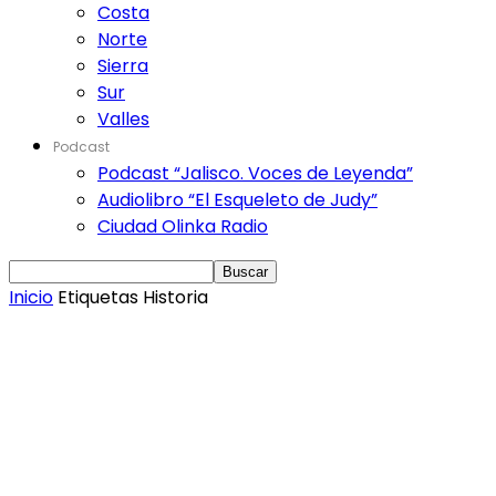
Costa
Norte
Sierra
Sur
Valles
Podcast
Podcast “Jalisco. Voces de Leyenda”
Audiolibro “El Esqueleto de Judy”
Ciudad Olinka Radio
Inicio
Etiquetas
Historia