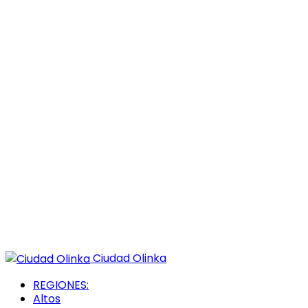
Ciudad Olinka
REGIONES:
Altos