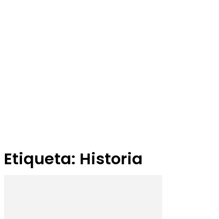
Etiqueta: Historia