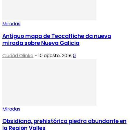
Miradas
Antiguo mapa de Teocaltiche da nueva
mirada sobre Nueva Galicia
Ciudad Olinka
-
10 agosto, 2018
0
Miradas
Obsidiana, prehistórica piedra abundante en
la Región Valles