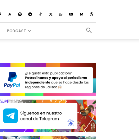
PODCAST