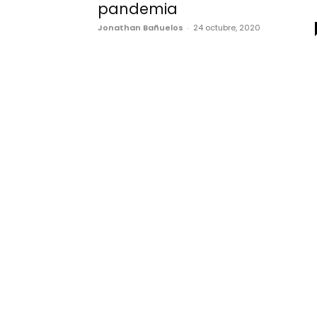
pandemia
Jonathan Bañuelos
-
24 octubre, 2020