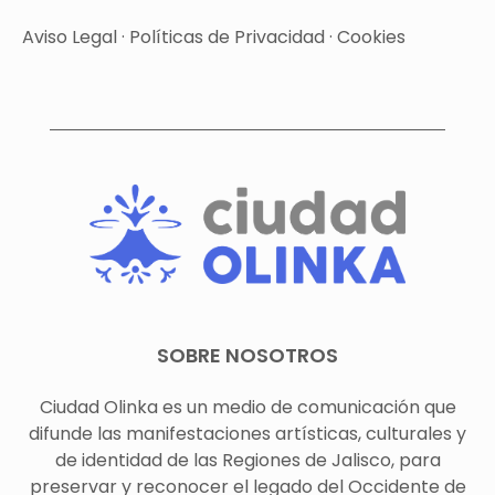
Aviso Legal
·
Políticas de Privacidad
·
Cookies
SOBRE NOSOTROS
Ciudad Olinka es un medio de comunicación que
difunde las manifestaciones artísticas, culturales y
de identidad de las Regiones de Jalisco, para
preservar y reconocer el legado del Occidente de