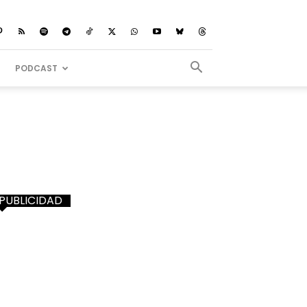
PODCAST
PUBLICIDAD