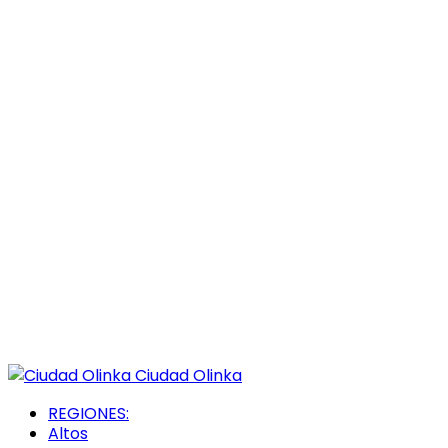
Ciudad Olinka
REGIONES:
Altos