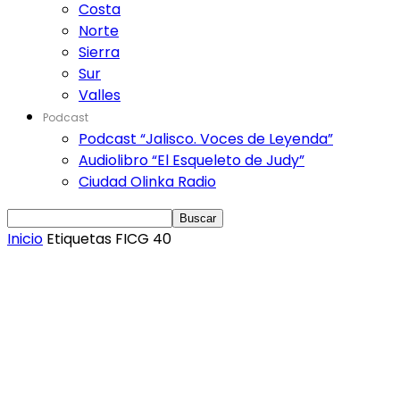
Costa
Norte
Sierra
Sur
Valles
Podcast
Podcast “Jalisco. Voces de Leyenda”
Audiolibro “El Esqueleto de Judy”
Ciudad Olinka Radio
Inicio
Etiquetas
FICG 40