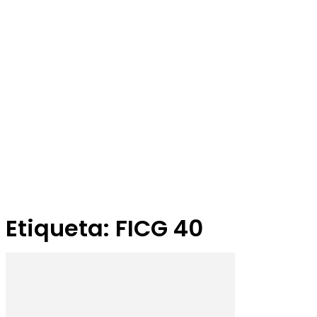
Etiqueta: FICG 40